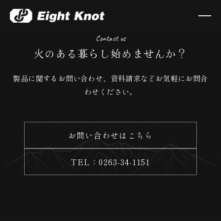
Contact us
火のある暮らし始めませんか？
製品に関するお問い合わせ、資料請求などお気軽にお問合
わせください。
お問い合わせはこちら
TEL：0263-34-1151