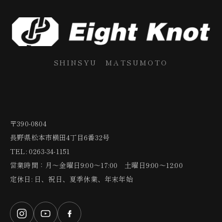
SHINSYU MATSUMOTO
〒390-0804
長野県松本市横田4丁目6番32号
TEL: 0263-34-1151
営業時間：月〜金曜日9:00〜17:00 土曜日9:00〜12:00
定休日: 日、祝日、夏季休業、年末年始